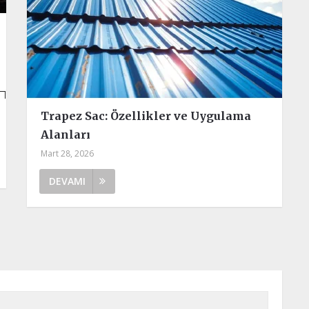
Trapez Sac: Özellikler ve Uygulama
Alanları
Mart 28, 2026
DEVAMI