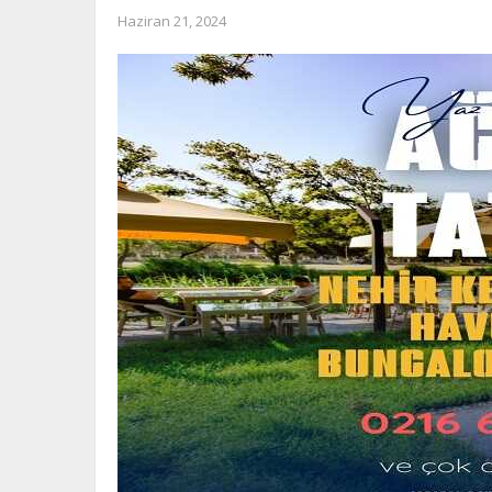
Haziran 21, 2024