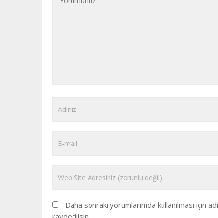
Daha sonraki yorumlarımda kullanılması için a
kaydedilsin.