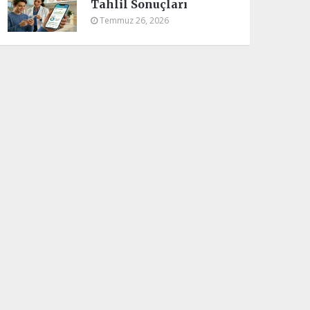
Tahlil Sonuçları
Temmuz 26, 2026