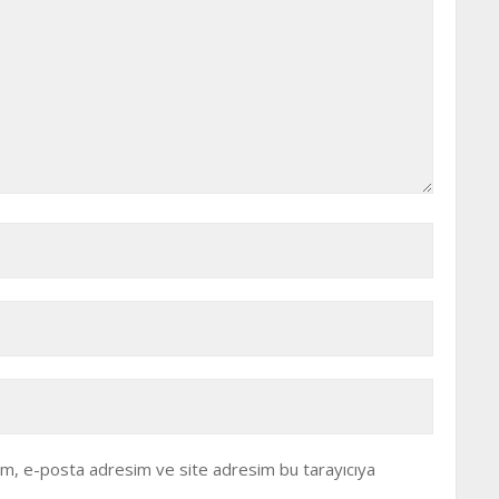
dım, e-posta adresim ve site adresim bu tarayıcıya