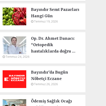
Bayındır Semt Pazarları
Hangi Gün
Temmuz 19, 2026
Op. Dr. Ahmet Danacı:
“Ortopedik
hastalıklarda doğru …
Temmuz 24, 2026
Bayındır’da Bugün
Nöbetçi Eczane
Temmuz 26, 2026
Ödemiş Sağlık Ocağı