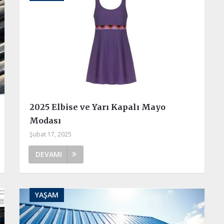
2025 Elbise ve Yarı Kapalı Mayo
Modası
Şubat 17, 2025
DEVAMI
YAŞAM