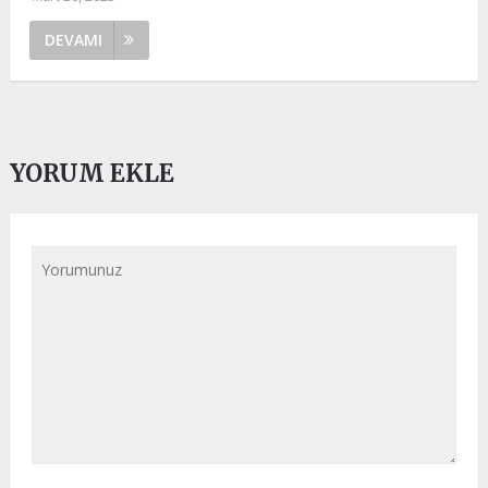
DEVAMI
YORUM EKLE