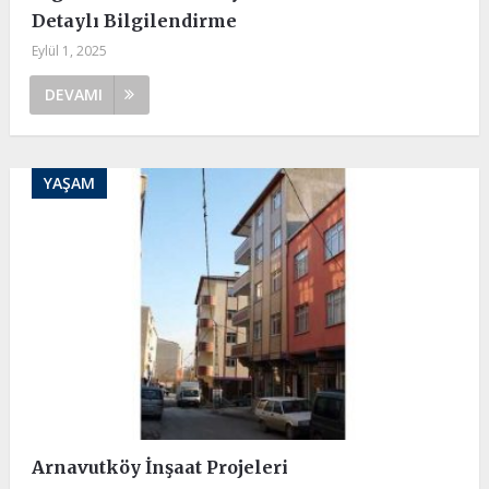
Detaylı Bilgilendirme
Eylül 1, 2025
DEVAMI
YAŞAM
Arnavutköy İnşaat Projeleri