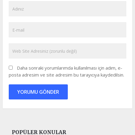
Daha sonraki yorumlarımda kullanılması için adım, e-
posta adresim ve site adresim bu tarayıcıya kaydedilsin.
POPÜLER KONULAR