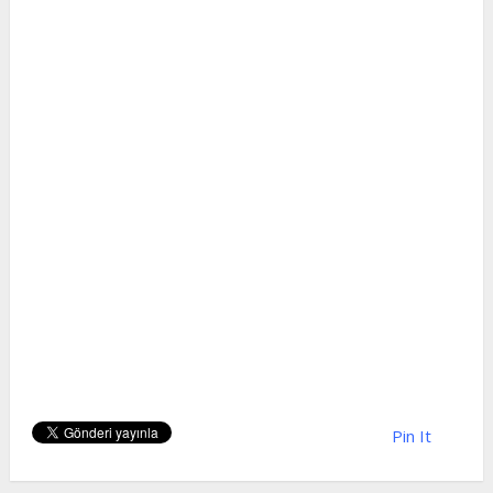
Pin It