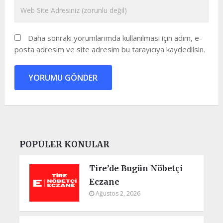
Daha sonraki yorumlarımda kullanılması için adım, e-
posta adresim ve site adresim bu tarayıcıya kaydedilsin.
POPÜLER KONULAR
Tire’de Bugün Nöbetçi
Eczane
Ağustos 2, 2026