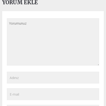
YORUM EKLE