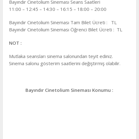
Bayındır Cinetolium Sineması Seans Saatleri
11:00 – 12:45 – 14:30 – 16:15 – 18:00 – 20:00
Bayındır Cinetolium Sineması Tam Bilet Ücreti : TL
Bayındır Cinetolium Sineması Öğrenci Bilet Ücreti : TL
NOT :
Mutlaka seansları sinema salonundan teyit ediniz.
Sinema salonu gösterim saatlerini değiştirmiş olabilir.
Bayındır Cinetolium Sineması Konumu :