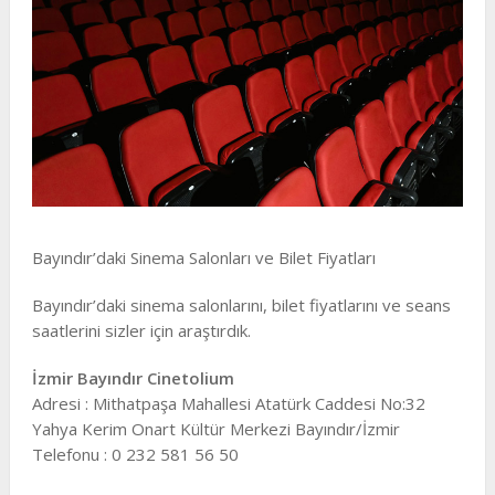
Bayındır’daki Sinema Salonları ve Bilet Fiyatları
Bayındır’daki sinema salonlarını, bilet fiyatlarını ve seans
saatlerini sizler için araştırdık.
İzmir Bayındır Cinetolium
Adresi : Mithatpaşa Mahallesi Atatürk Caddesi No:32
Yahya Kerim Onart Kültür Merkezi Bayındır/İzmir
Telefonu : 0 232 581 56 50