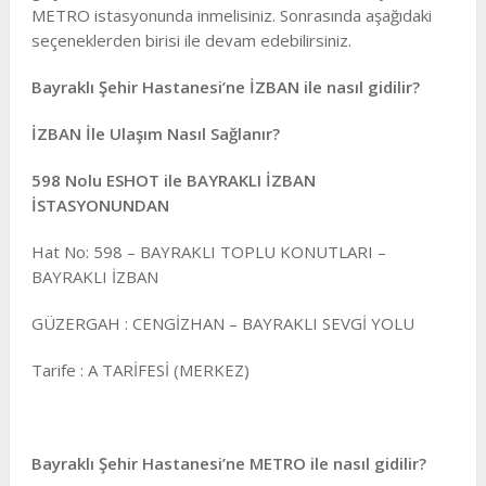
METRO istasyonunda inmelisiniz. Sonrasında aşağıdaki
seçeneklerden birisi ile devam edebilirsiniz.
Bayraklı Şehir Hastanesi’ne İZBAN ile nasıl gidilir?
İZBAN İle Ulaşım Nasıl Sağlanır?
598 Nolu ESHOT ile BAYRAKLI İZBAN
İSTASYONUNDAN
Hat No: 598 – BAYRAKLI TOPLU KONUTLARI –
BAYRAKLI İZBAN
GÜZERGAH : CENGİZHAN – BAYRAKLI SEVGİ YOLU
Tarife : A TARİFESİ (MERKEZ)
Bayraklı Şehir Hastanesi’ne METRO ile nasıl gidilir?