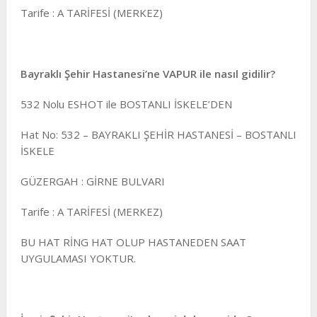
Tarife : A TARİFESİ (MERKEZ)
Bayraklı Şehir Hastanesi’ne VAPUR ile nasıl gidilir?
532 Nolu ESHOT ile BOSTANLI İSKELE’DEN
Hat No: 532 – BAYRAKLI ŞEHİR HASTANESİ – BOSTANLI
İSKELE
GÜZERGAH : GİRNE BULVARI
Tarife : A TARİFESİ (MERKEZ)
BU HAT RİNG HAT OLUP HASTANEDEN SAAT
UYGULAMASI YOKTUR.