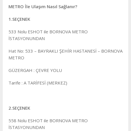
METRO İle Ulaşım Nasıl Sağlanır?
1.SEÇENEK
533 Nolu ESHOT ile BORNOVA METRO
İSTASYONUNDAN
Hat No: 533 – BAYRAKLI ŞEHİR HASTANESİ – BORNOVA
METRO
GÜZERGAH : ÇEVRE YOLU
Tarife : A TARİFESİ (MERKEZ)
2.SEÇENEK
558 Nolu ESHOT ile BORNOVA METRO
İSTASYONUNDAN