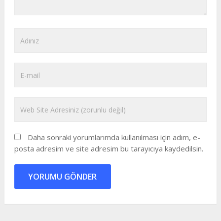
Daha sonraki yorumlarımda kullanılması için adım, e-
posta adresim ve site adresim bu tarayıcıya kaydedilsin.