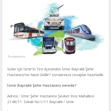
Sizler için İzmir’in Tire ilçesinden İzmir Bayraklı Şehir
Hastanesi’ne Nasıl Gidilir? sorularınıza cevaplar hazırladık.
İzmir Bayraklı Şehir Hastanesi nerede?
Adresi : İzmir Şehir Hastanesi Şevket İnce Mahallesi
2148/11. Sokak No:1/11 Bayraklı / İzmir