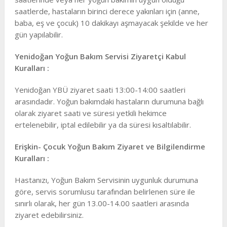
saatlerde, hastaların birinci derece yakınları için (anne,
baba, eş ve çocuk) 10 dakikayı aşmayacak şekilde ve her
gün yapılabilir.
Yenidoğan Yoğun Bakım Servisi Ziyaretçi Kabul
Kuralları :
Yenidoğan YBÜ ziyaret saati 13:00-14:00 saatleri
arasındadır. Yoğun bakımdaki hastaların durumuna bağlı
olarak ziyaret saati ve süresi yetkili hekimce
ertelenebilir, iptal edilebilir ya da süresi kısaltılabilir.
Erişkin- Çocuk Yoğun Bakım Ziyaret ve Bilgilendirme
Kuralları :
Hastanızı, Yoğun Bakım Servisinin uygunluk durumuna
göre, servis sorumlusu tarafından belirlenen süre ile
sınırlı olarak, her gün 13.00-14.00 saatleri arasında
ziyaret edebilirsiniz.